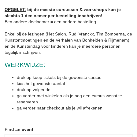
OPGELET:
bij de meeste cursussen & workshops kan je
slechts 1 deelnemer per bestelling inschrijven!
Een andere deelnemer = een andere bestelling.
Enkel bij de lezingen (Het Salon, Rudi Vranckx, Tim Bomberna, de
Kunstontmoetingen en de Verhalen van Bonheiden & Rijmenam)
en de Kunstendag voor kinderen kan je meerdere personen
tegelijk inschrijven.
WERKWIJZE:
druk op koop tickets bij de gewenste cursus
kies het gewenste aantal
druk op volgende
ga verder met winkelen als je nog een cursus wenst te
reserveren
ga verder naar checkout als je wil afrekenen
Find an event