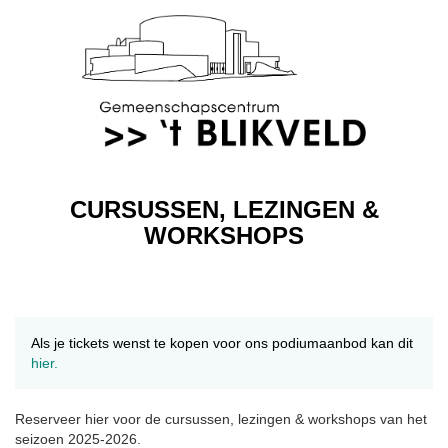
CURSUSSEN, LEZINGEN &
WORKSHOPS
Als je tickets wenst te kopen voor ons podiumaanbod kan dit
hier.
Reserveer hier voor de cursussen, lezingen & workshops van het
seizoen 2025-2026.