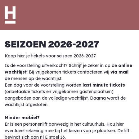
SEIZOEN 2026-2027
Koop hier je tickets voor seizoen 2026-2027.
Is de voorstelling uitverkocht? Schrijf je zeker in op de
online
wachtlijst
! Bij vrijgekomen tickets contacteren wij
via mail
de mensen op de wachtlijst.
Een dag voor de voorstelling worden
last minute tickets
(onbetaalde tickets en vrijgekomen gastenplaatsen)
aangeboden aan de volledige wachtlijst. Daarna wordt de
wachtlijst afgesloten.
Minder mobiel?
Er is een personenlift aanwezig in het cultuurhuis. Hou hier
eventueel rekening mee bij het kiezen van je plaatsen. De lift
bevindt zich aan rij E stoel 16.