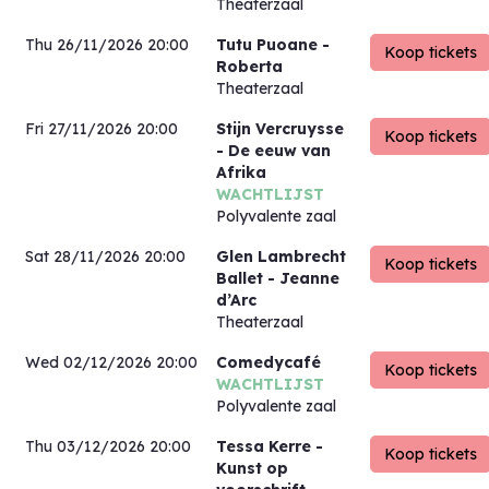
Theaterzaal
Thu 26/11/2026 20:00
Tutu Puoane
-
Roberta
Theaterzaal
Fri 27/11/2026 20:00
Stijn Vercruysse
- De eeuw van
Afrika
WACHTLIJST
Polyvalente zaal
Sat 28/11/2026 20:00
Glen Lambrecht
Ballet
- Jeanne
d’Arc
Theaterzaal
Wed 02/12/2026 20:00
Comedycafé
WACHTLIJST
Polyvalente zaal
Thu 03/12/2026 20:00
Tessa Kerre
-
Kunst op