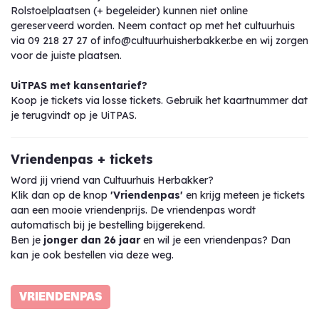
Rolstoelplaatsen (+ begeleider) kunnen niet online
gereserveerd worden. Neem contact op met het cultuurhuis
via 09 218 27 27 of info@cultuurhuisherbakker.be en wij zorgen
voor de juiste plaatsen.
UiTPAS met kansentarief?
Koop je tickets via losse tickets. Gebruik het kaartnummer dat
je terugvindt op je UiTPAS.
Vriendenpas + tickets
Word jij vriend van Cultuurhuis Herbakker?
Klik dan op de knop
'Vriendenpas'
en krijg meteen je tickets
aan een mooie vriendenprijs. De vriendenpas wordt
automatisch bij je bestelling bijgerekend.
Ben je
jonger dan 26 jaar
en wil je een vriendenpas? Dan
kan je ook bestellen via deze weg.
VRIENDENPAS