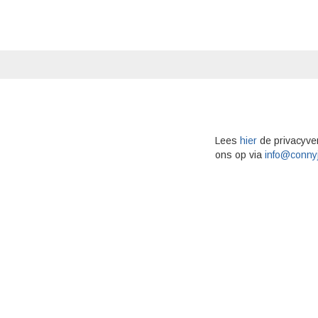
Lees
hier
de privacyve
ons op via
info@conny