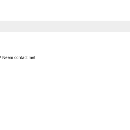
? Neem contact met