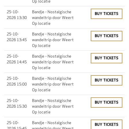
Op locatie
25-10-
Bandje
- Nostalgische
BUY TICKETS
2026 13:30
wandeltrip door Weert
Op locatie
25-10-
Bandje
- Nostalgische
BUY TICKETS
2026 13:45
wandeltrip door Weert
Op locatie
25-10-
Bandje
- Nostalgische
BUY TICKETS
2026 14:45
wandeltrip door Weert
Op locatie
25-10-
Bandje
- Nostalgische
BUY TICKETS
2026 15:00
wandeltrip door Weert
Op locatie
25-10-
Bandje
- Nostalgische
BUY TICKETS
2026 15:30
wandeltrip door Weert
Op locatie
25-10-
Bandje
- Nostalgische
BUY TICKETS
2026 15:45
wandeltrip door Weert