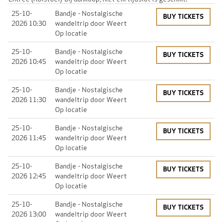
25-10-
Bandje
- Nostalgische
BUY TICKETS
2026 10:30
wandeltrip door Weert
Op locatie
25-10-
Bandje
- Nostalgische
BUY TICKETS
2026 10:45
wandeltrip door Weert
Op locatie
25-10-
Bandje
- Nostalgische
BUY TICKETS
2026 11:30
wandeltrip door Weert
Op locatie
25-10-
Bandje
- Nostalgische
BUY TICKETS
2026 11:45
wandeltrip door Weert
Op locatie
25-10-
Bandje
- Nostalgische
BUY TICKETS
2026 12:45
wandeltrip door Weert
Op locatie
25-10-
Bandje
- Nostalgische
BUY TICKETS
2026 13:00
wandeltrip door Weert