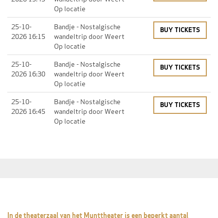
Op locatie
25-10-
Bandje
- Nostalgische
BUY TICKETS
2026 16:15
wandeltrip door Weert
Op locatie
25-10-
Bandje
- Nostalgische
BUY TICKETS
2026 16:30
wandeltrip door Weert
Op locatie
25-10-
Bandje
- Nostalgische
BUY TICKETS
2026 16:45
wandeltrip door Weert
Op locatie
In de theaterzaal van het Munttheater is een beperkt aantal