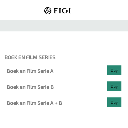
BOEK EN FILM SERIES
Boek en Film Serie A
Buy
Boek en Film Serie B
Buy
Boek en Film Serie A + B
Buy