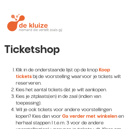
Ticketshop
Klik in de onderstaande lijst op de knop
Koop
tickets
bij de voorstelling waarvoor je tickets wilt
reserveren.
Kies het aantal tickets dat je wilt aankopen.
Kies je zitplaats(en) in de zaal (indien van
toepassing).
Wil je ook tickets voor andere voorstellingen
kopen? Kies dan voor
Ga verder met winkelen
en
herhaal stappen 1 t.e.m. 3 voor de andere